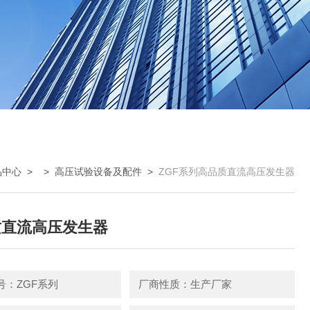
品中心
> >
高压试验设备及配件
>
ZGF系列高品质直流高压发生器
质直流高压发生器
号：ZGF系列
厂商性质：生产厂家