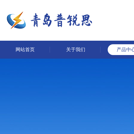
网站首页
关于我们
产品中