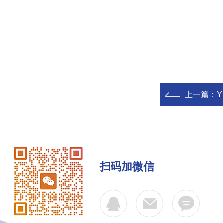
上一篇：
Y
扫码加微信