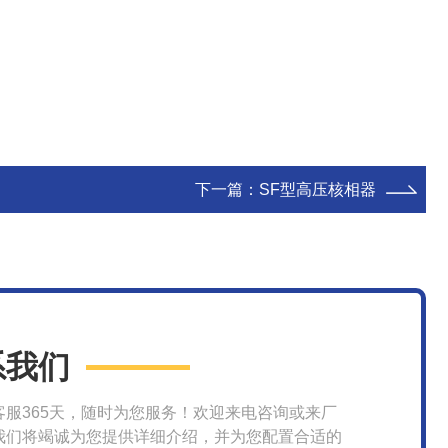
下一篇：
SF型高压核相器
系我们
客服365天，随时为您服务！欢迎来电咨询或来厂
我们将竭诚为您提供详细介绍，并为您配置合适的