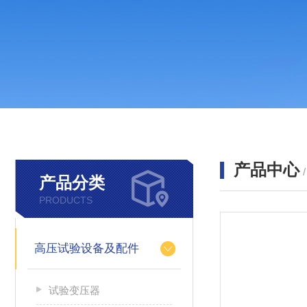
产品中心
产品分类
PRODUCTS
高压试验设备及配件
试验变压器