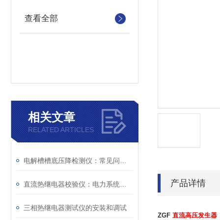
查看全部
相关文章
RELATED ARTICLES
电解槽槽底压降检测仪：常见问题与解决方案
产品详情
直流热继电器校验仪：电力系统维护的得力助手
三相热继电器测试仪的安装和调试
ZGF
直流高压发生器