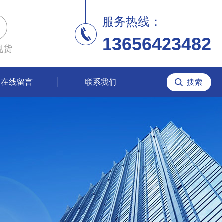
服务热线：
13656423482
现货
在线留言
联系我们