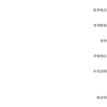
联系电话
常用邮箱
省份
详细地址
补充说明
验证码