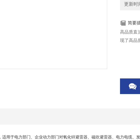
更新时间：
简要
高品质直
现了高品
，适用于电力部门、企业动力部门对氧化锌避雷器、磁吹避雷器、电力电缆、