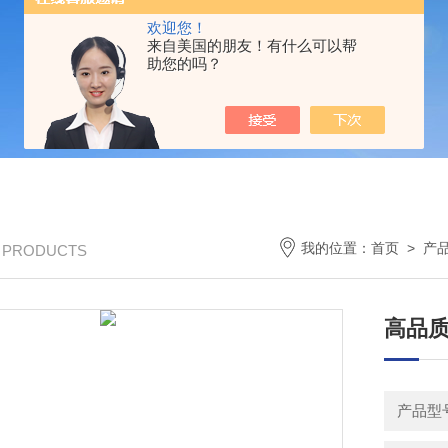
欢迎您！
来自美国的朋友！有什么可以帮
助您的吗？
我的位置：
首页
>
产
/ PRODUCTS
高品
产品型