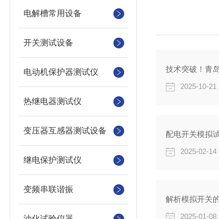
电解槽常用设备
开关测试设备
技术突破！青
电动机保护器测试仪
2025-10-21
热继电器测试仪
变压器互感器测试设备
配电开关模拟
2025-02-14
继电保护测试仪
变频串联谐振
解析模拟开关
2025-01-08
油化试验仪器