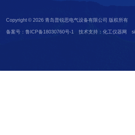
Copyright © 2026 青岛普锐思电气设备有限公司 版权所有
备案号：鲁ICP备18030760号-1
技术支持：化工仪器网
s