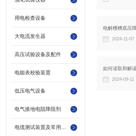
用电检查设备
电解槽槽底压
大电流发生器
2024-11-07
高压试验设备及配件
如何读取和解
电能表校验装置
2024-09-11
低压电气设备
电气接地电阻降阻剂
电缆测试装置及常用仪器仪表