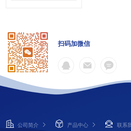
扫码加微信
公司简介
产品中心
联系