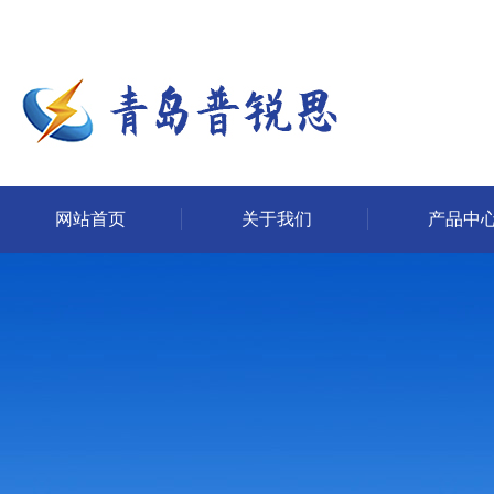
网站首页
关于我们
产品中