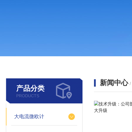
新闻中心
产品分类
PRODUCTS
大电流微欧计