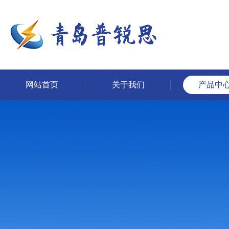
网站首页
关于我们
产品中