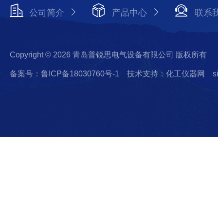
公司简介
产品中心
联系
Copyright © 2026 青岛普锐思电气设备有限公司 版权所有
备案号：鲁ICP备18030760号-1
技术支持：化工仪器网
s