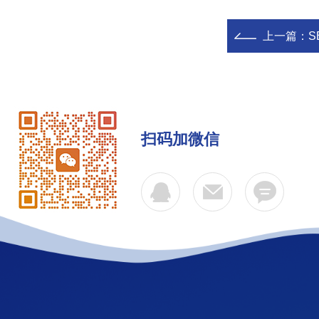
上一篇：
S
扫码加微信