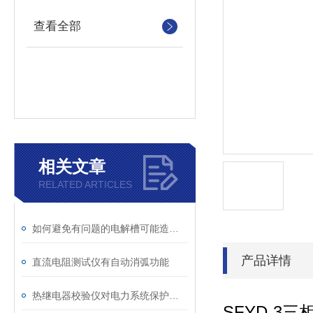
查看全部
相关文章
RELATED ARTICLES
如何避免有问题的电解槽可能造成后期生成过程中的损耗增加
产品详情
直流电阻测试仪有自动消弧功能
热继电器校验仪对电力系统保护的影响
SFYD-3
三