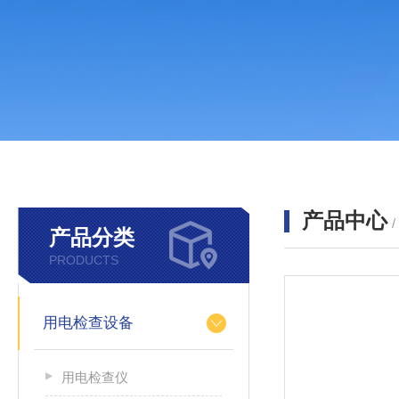
产品中心
产品分类
PRODUCTS
用电检查设备
用电检查仪