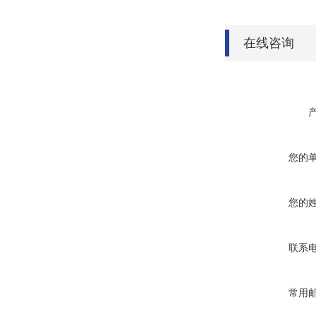
在线咨询
您的
您的
联系
常用