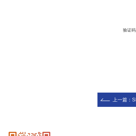
验证码
上一篇：