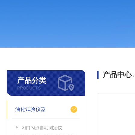
产品中心
产品分类
PRODUCTS
油化试验仪器
闭口闪点自动测定仪