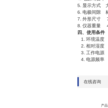
5.
显示方式
6.
电极间隙
7.
外形尺寸
8.
仪器重量
四、使用条件
1.
环境温度
2.
相对湿度
3.
工作电源
4.
电源频率
在线咨询
产品