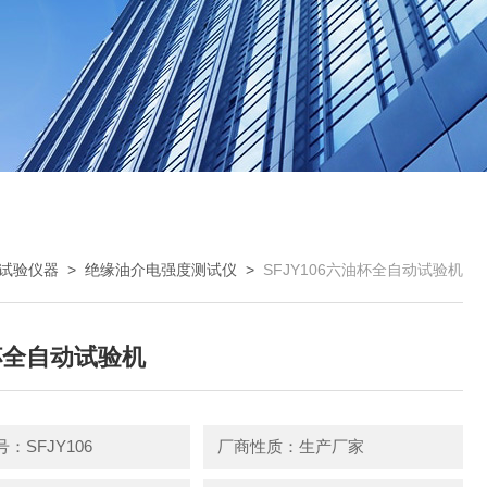
试验仪器
>
绝缘油介电强度测试仪
>
SFJY106六油杯全自动试验机
杯全自动试验机
：SFJY106
厂商性质：生产厂家