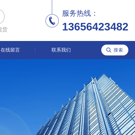
服务热线：
13656423482
现货
在线留言
联系我们