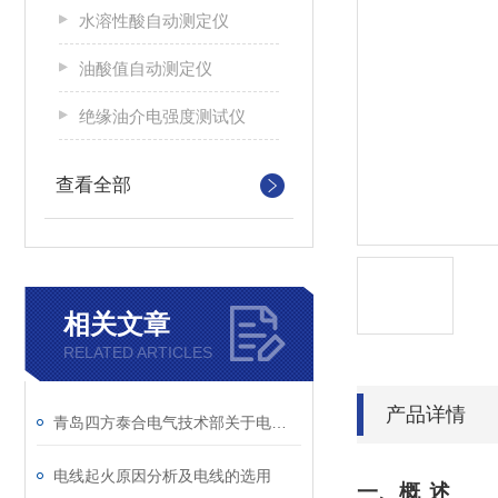
水溶性酸自动测定仪
油酸值自动测定仪
绝缘油介电强度测试仪
查看全部
相关文章
RELATED ARTICLES
产品详情
青岛四方泰合电气技术部关于电力线路巡检基础性知识汇总
电线起火原因分析及电线的选用
一、概
述