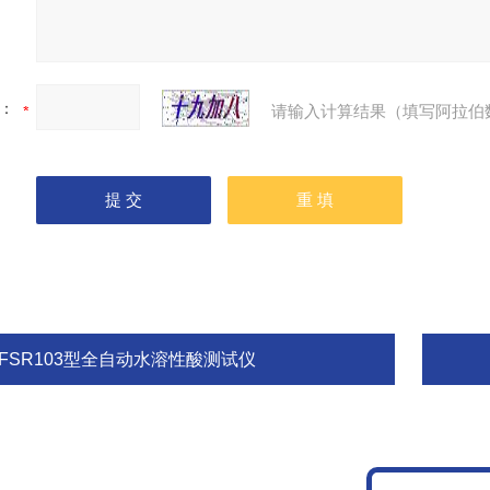
：
请输入计算结果（填写阿拉伯
SFSR103型全自动水溶性酸测试仪