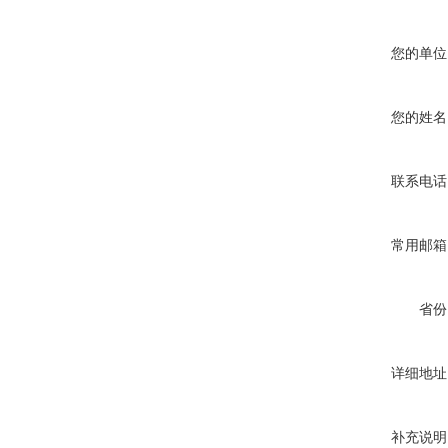
您的单位
您的姓名
联系电话
常用邮箱
省份
详细地址
补充说明