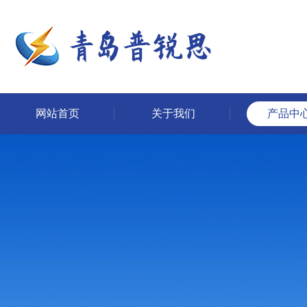
网站首页
关于我们
产品中