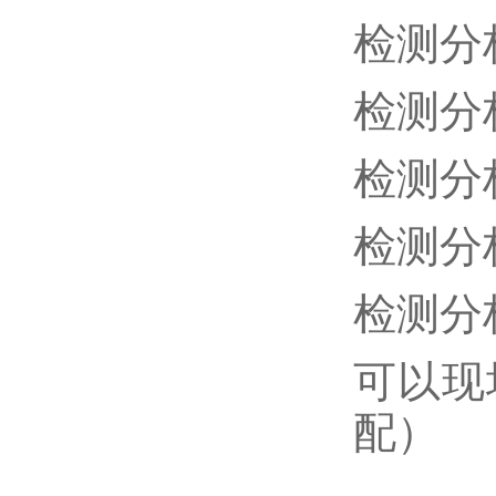
检测分
检测分
检测分
检测分
检测分
可以现
配）