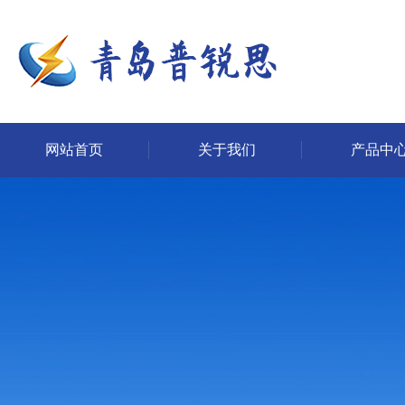
网站首页
关于我们
产品中