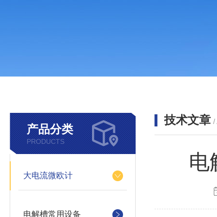
技术文章
/
产品分类
PRODUCTS
电
大电流微欧计
电解槽常用设备