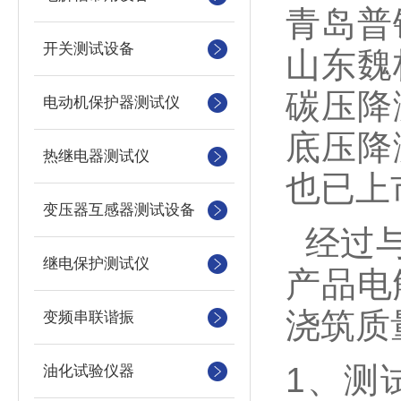
青岛普
开关测试设备
山东魏
碳压降
电动机保护器测试仪
底压降
热继电器测试仪
也已上
变压器互感器测试设备
经过与
继电保护测试仪
产品电
浇筑质
变频串联谐振
1、测
油化试验仪器