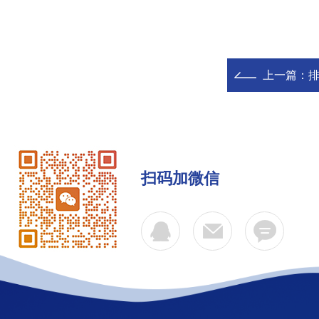
上一篇：
扫码加微信