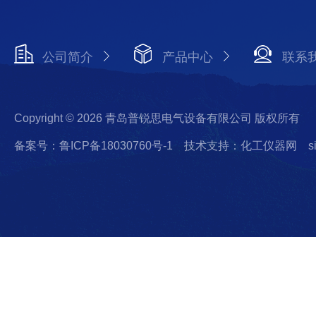
公司简介
产品中心
联系
Copyright © 2026 青岛普锐思电气设备有限公司 版权所有
备案号：鲁ICP备18030760号-1
技术支持：化工仪器网
s