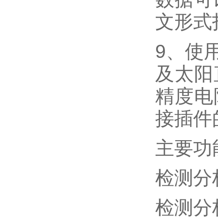
文形式
9
、使
及太阳
精度电
接插件
主要功
检测分
检测分