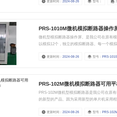
更新时间：
2024-08-26
型号：
轻等特点。是测试继电保护装置*的设备。
PRS-1010M微机模拟断路器操作
微机型模拟断路器操作屏。是我公司在原有模
以模拟12个，独立的模拟断路器。每一个模
更新时间：
2024-08-26
型号：
PRS-101
PRS-102M微机模拟断路器可用
PRS-102M微机型模拟断路器是我公司在
的新型的产品。因为采用新型的单片机采用程
所有机械按键或旋钮，从而提升了整机的精
更新时间：
2024-08-26
型号：
PRS-102
型继电保护测试装置配合使用，可以完成电