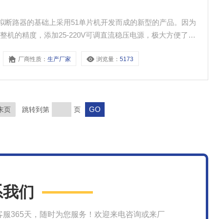
模拟断路器的基础上采用51单片机开发而成的新型的产品。因为
机的精度，添加25-220V可调直流稳压电源，极大方便了用
有设计思想新颖、可靠耐用、接线方便、体积小、重量轻等特
厂商性质：
生产厂家
浏览量：
5173
末页
跳转到第
页
系我们
客服365天，随时为您服务！欢迎来电咨询或来厂