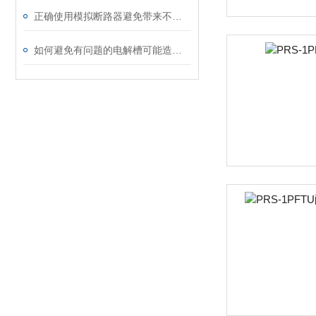
正确使用模拟断路器避免带来不良影响
如何避免有问题的电解槽可能造成后期生成过程中的损耗增加