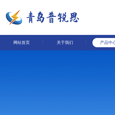
网站首页
关于我们
产品中