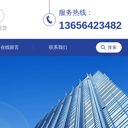
服务热线：
13656423482
现货
在线留言
联系我们