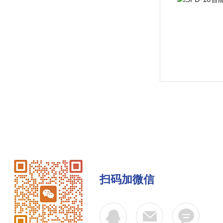
扫码加微信