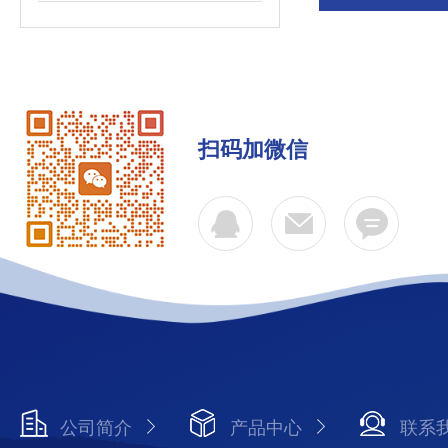
扫码加微信
公司简介
产品中心
联系