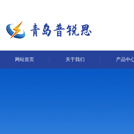
网站首页
关于我们
产品中