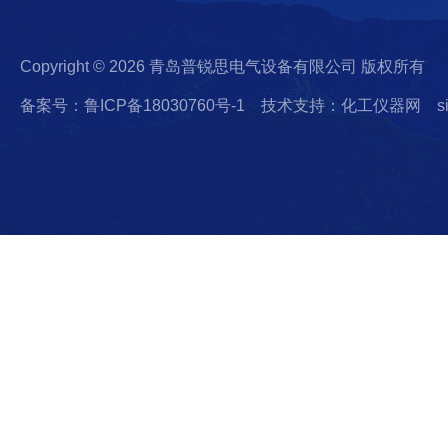
Copyright © 2026 青岛普锐思电气设备有限公司 版权所有
备案号：鲁ICP备18030760号-1
技术支持：化工仪器网
s