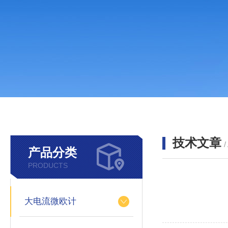
技术文章
/
产品分类
PRODUCTS
大电流微欧计