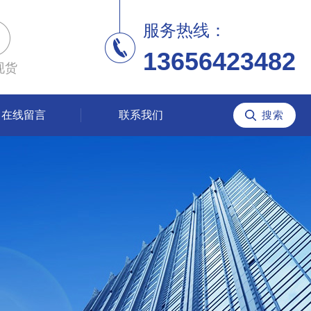
服务热线：
13656423482
现货
在线留言
联系我们