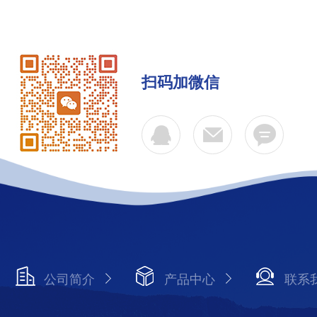
扫码加微信
公司简介
产品中心
联系