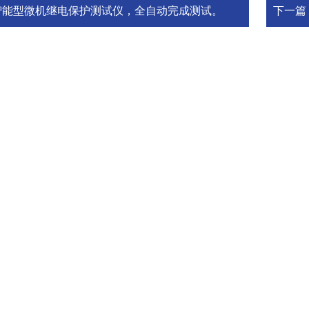
智能型微机继电保护测试仪，全自动完成测试。
下一篇