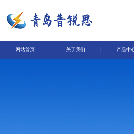
网站首页
关于我们
产品中