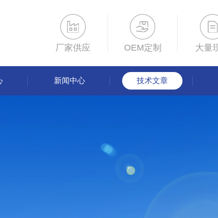
厂家供应
OEM定制
大量
心
新闻中心
技术文章