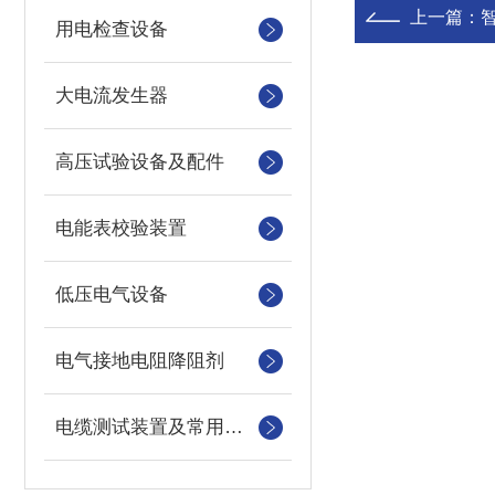
上一篇：
用电检查设备
大电流发生器
高压试验设备及配件
电能表校验装置
低压电气设备
电气接地电阻降阻剂
电缆测试装置及常用仪器仪表