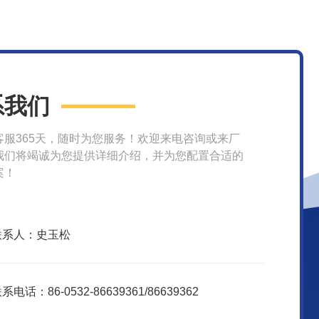
系我们
客服365天，随时为您服务！欢迎来电咨询或来厂
我们将竭诚为您提供详细介绍，并为您配置合适的
案！
联系人：史玉松
系电话：86-0532-86639361/86639362