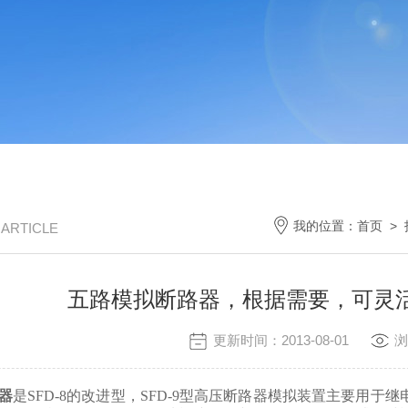
我的位置：
首页
>
/ ARTICLE
五路模拟断路器，根据需要，可灵
更新时间：2013-08-01
浏
路器
是SFD-8的改进型，SFD-9型高压断路器模拟装置主要用