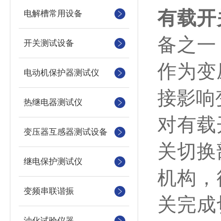
有载开
电解槽常用设备
备之一
开关测试设备
作为变
电动机保护器测试仪
接影响
热继电器测试仪
对有载
变压器互感器测试设备
关切换
继电保护测试仪
机构，
变频串联谐振
关完成
油化试验仪器