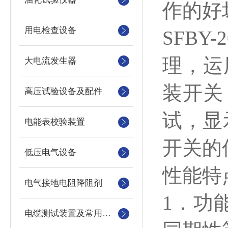
作的好
用电检查设备
SFBY-
理，运
大电流发生器
装开关
高压试验设备及配件
试，显
电能表校验装置
开关的
低压电气设备
性能特
电气接地电阻降阻剂
1．功
电缆测试装置及常用仪器仪表