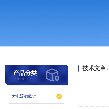
技术文章
/
产品分类
PRODUCTS
大电流微欧计