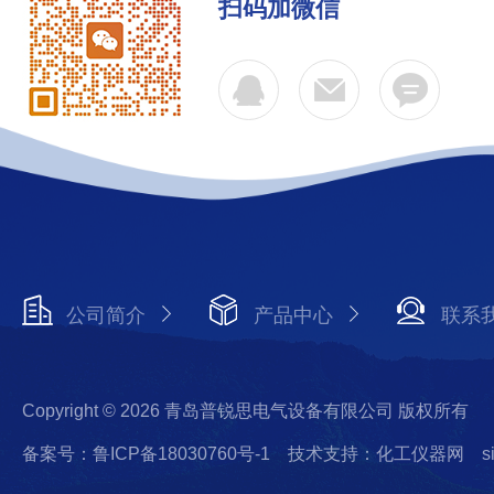
扫码加微信
公司简介
产品中心
联系
Copyright © 2026 青岛普锐思电气设备有限公司 版权所有
备案号：鲁ICP备18030760号-1
技术支持：化工仪器网
s