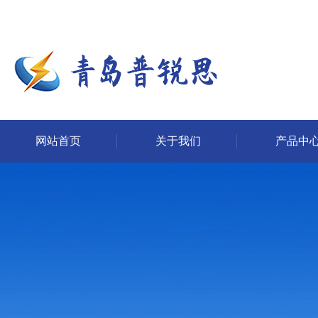
网站首页
关于我们
产品中