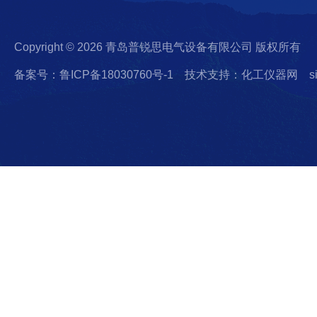
Copyright © 2026 青岛普锐思电气设备有限公司 版权所有
备案号：鲁ICP备18030760号-1
技术支持：化工仪器网
s