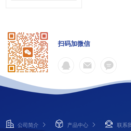
扫码加微信
公司简介
产品中心
联系