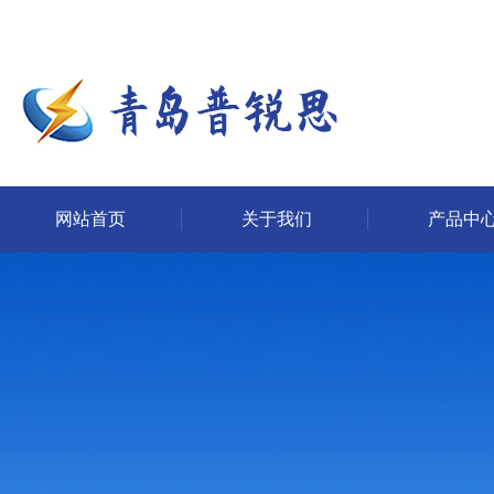
网站首页
关于我们
产品中