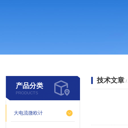
技术文章
/
产品分类
PRODUCTS
大电流微欧计