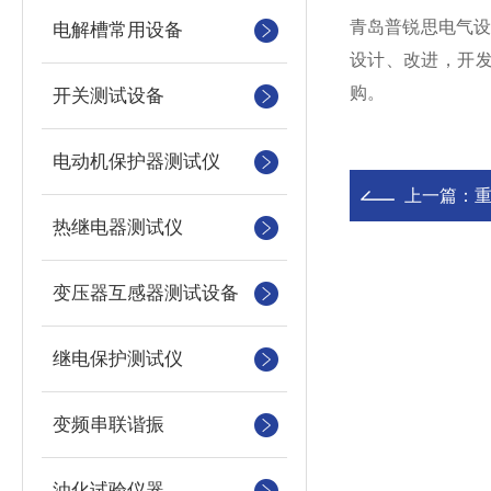
青岛普锐思电气
电解槽常用设备
设计、改进，开发
购。
开关测试设备
电动机保护器测试仪
上一篇：
热继电器测试仪
变压器互感器测试设备
继电保护测试仪
变频串联谐振
油化试验仪器