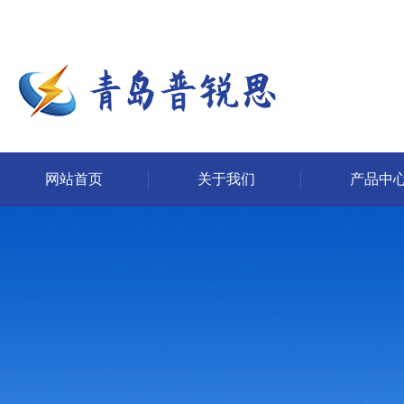
网站首页
关于我们
产品中