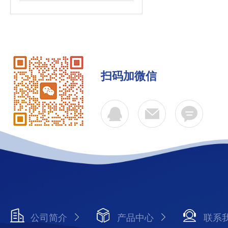
扫码加微信
公司简介
产品中心
联系