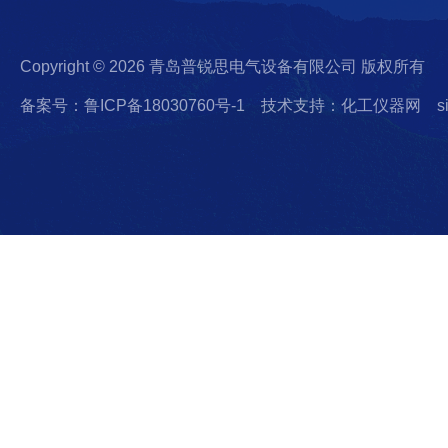
Copyright © 2026 青岛普锐思电气设备有限公司 版权所有
备案号：鲁ICP备18030760号-1
技术支持：化工仪器网
s