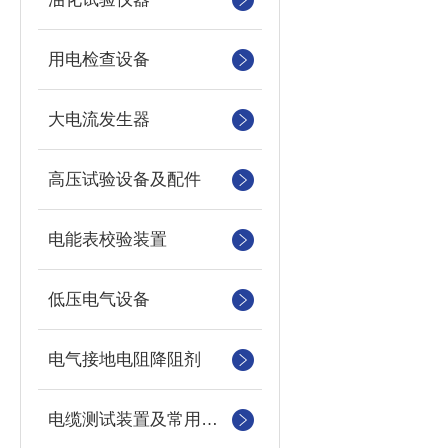
用电检查设备
大电流发生器
高压试验设备及配件
电能表校验装置
低压电气设备
电气接地电阻降阻剂
电缆测试装置及常用仪器仪表