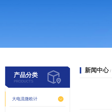
新闻中心
产品分类
PRODUCTS
大电流微欧计