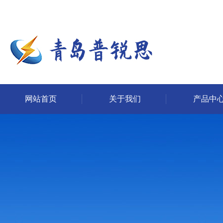
网站首页
关于我们
产品中