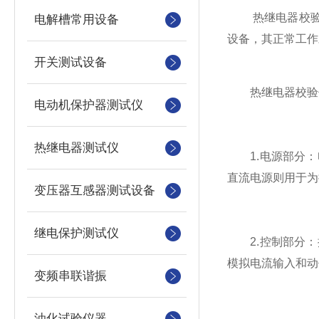
热继电器校验仪
电解槽常用设备
设备，其正常工作
开关测试设备
热继电器校验仪
电动机保护器测试仪
热继电器测试仪
1.电源部分：
直流电源则用于为
变压器互感器测试设备
继电保护测试仪
2.控制部分：
模拟电流输入和动
变频串联谐振
油化试验仪器