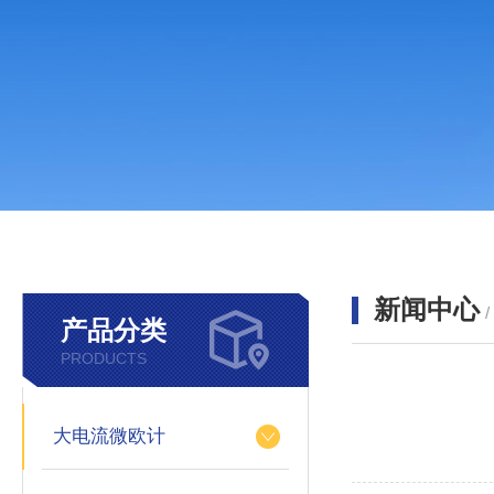
新闻中心
产品分类
PRODUCTS
大电流微欧计