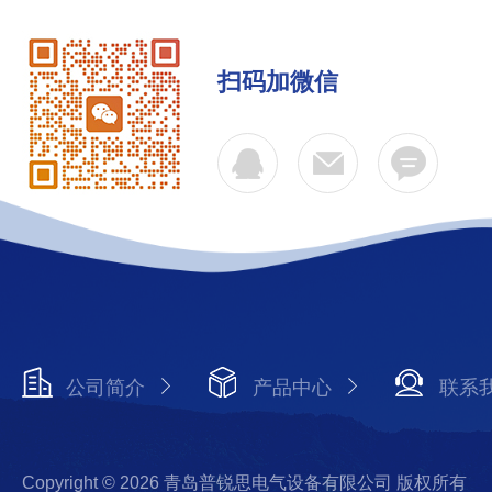
扫码加微信
公司简介
产品中心
联系
Copyright © 2026 青岛普锐思电气设备有限公司 版权所有