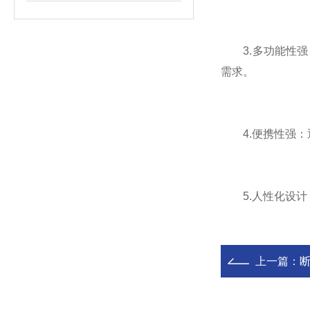
3.多功能性强
需求。
4.便携性强：
5.人性化设计
上一篇：