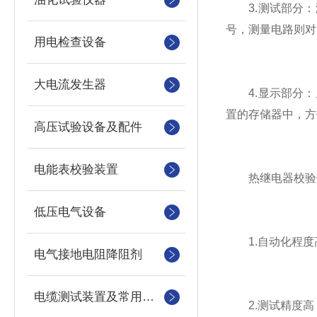
3.测试部分：
号，测量电路则对
用电检查设备
大电流发生器
4.显示部分：
置的存储器中，方
高压试验设备及配件
电能表校验装置
热继电器校验仪
低压电气设备
1.自动化程度高
电气接地电阻降阻剂
电缆测试装置及常用仪器仪表
2.测试精度高