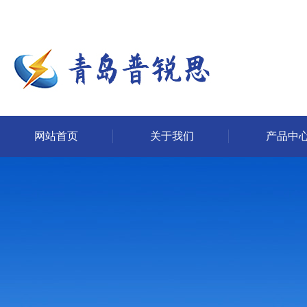
网站首页
关于我们
产品中