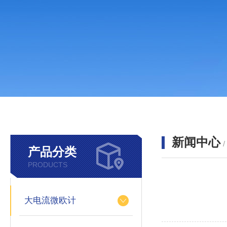
新闻中心
产品分类
PRODUCTS
大电流微欧计