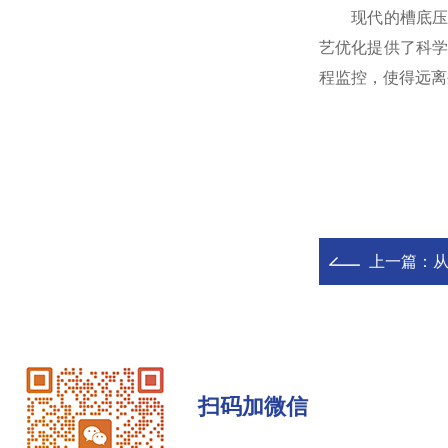
现代的槽底压降
艺优化提供了科
程监控，使得远离
上一篇：
从
扫码加微信