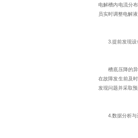
电解槽内电流分
员实时调整电解液
3.提前发现设
槽底压降的异常
在故障发生前及
发现问题并采取预
4.数据分析与