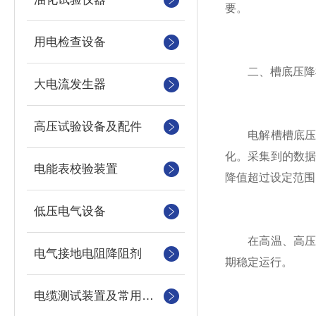
要。
用电检查设备
二、槽底压降检
大电流发生器
高压试验设备及配件
电解槽槽底压降
化。采集到的数
电能表校验装置
降值超过设定范围
低压电气设备
在高温、高压、
电气接地电阻降阻剂
期稳定运行。
电缆测试装置及常用仪器仪表