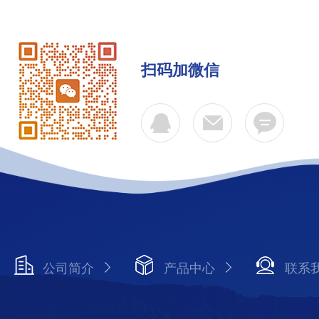
扫码加微信
公司简介
产品中心
联系