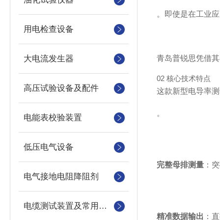
。即使是在工业应
用电检查设备
大电流发生器
青岛普锐思凭借其
02 核心技术特点
高压试验设备及配件
这款新型电导率测
。
电能表校验装置
低压电气设备
完整母排测量
：突
电气接地电阻降阻剂
电缆测试装置及常用仪器仪表
精准数据输出
：直