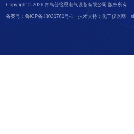
Copyright © 2026 青岛普锐思电气设备有限公司 版权所有
备案号：鲁ICP备18030760号-1
技术支持：化工仪器网
s