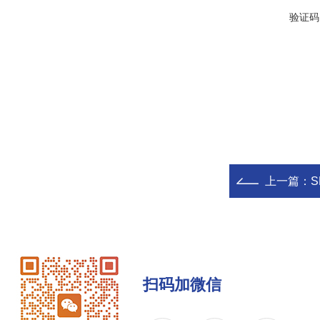
验证码
上一篇：
扫码加微信