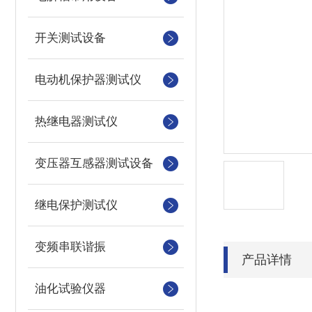
开关测试设备
电动机保护器测试仪
热继电器测试仪
变压器互感器测试设备
继电保护测试仪
变频串联谐振
产品详情
油化试验仪器