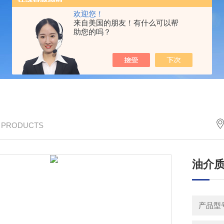
欢迎您！
来自美国的朋友！有什么可以帮
助您的吗？
/ PRODUCTS
油介
产品型号