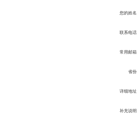
您的姓名
联系电话
常用邮箱
省份
详细地址
补充说明