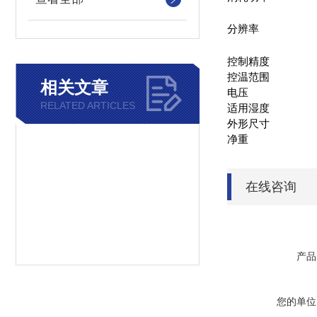
分辨率
控制精度
控温范围
相关文章
电压
RELATED ARTICLES
适用湿度
外形尺寸
净重
在线咨询
产品
您的单位