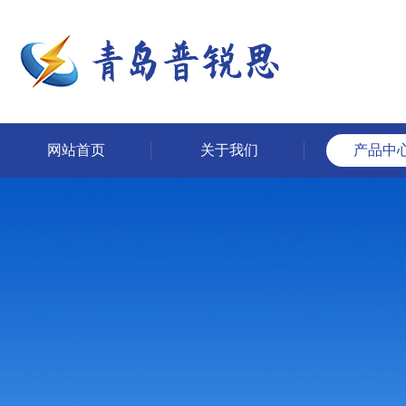
网站首页
关于我们
产品中