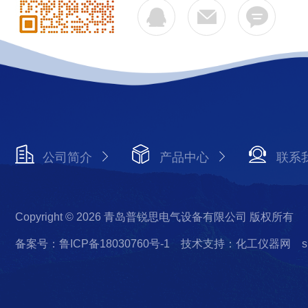
公司简介
产品中心
联系
Copyright © 2026 青岛普锐思电气设备有限公司 版权所有
备案号：鲁ICP备18030760号-1
技术支持：化工仪器网
s