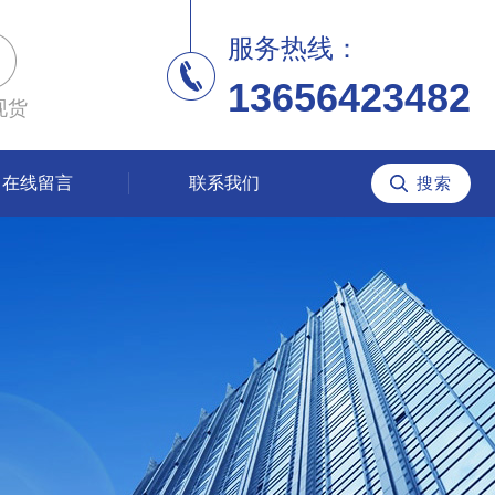
服务热线：
13656423482
现货
在线留言
联系我们