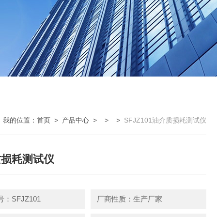
我的位置：
首页
>
产品中心
> > >
SFJZ101油介质损耗测试仪
质损耗测试仪
：SFJZ101
厂商性质：生产厂家