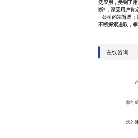
泛应用，受到了用
断*，深受用户肯
公司的宗旨是：
不断探索进取，掌
在线咨询
您的
您的