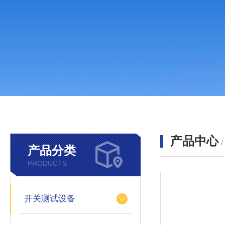
产品中心
产品分类
PRODUCTS
开关测试设备