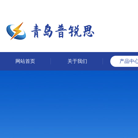
网站首页
关于我们
产品中