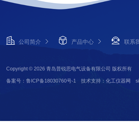
公司简介
产品中心
联系
Copyright © 2026 青岛普锐思电气设备有限公司 版权所有
备案号：鲁ICP备18030760号-1
技术支持：化工仪器网
s