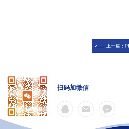
上一篇：
P
扫码加微信