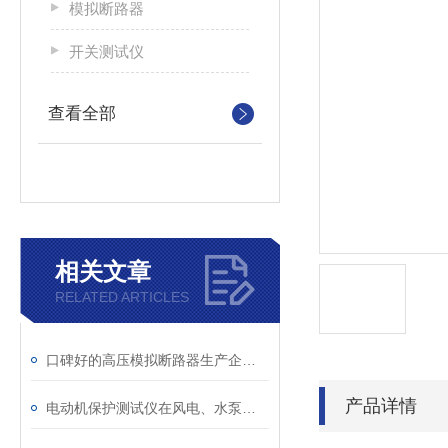
模拟断路器
开关测试仪
查看全部
相关文章
RELATED ARTICLES
口碑好的高压模拟断路器生产企业：国内这匹“黑马”你不能错过
产品详情
电动机保护测试仪在风电、水泵等场景的应用价值